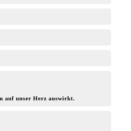
m auf unser Herz auswirkt.