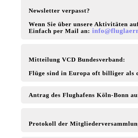
Newsletter verpasst?
Wenn Sie über unsere Aktivitäten au
info@fluglaer
Einfach per Mail an:
Mitteilung VCD Bundesverband:
Flüge sind in Europa oft billiger als
Antrag des Flughafens Köln-Bonn au
Protokoll der Mitgliederversammlun