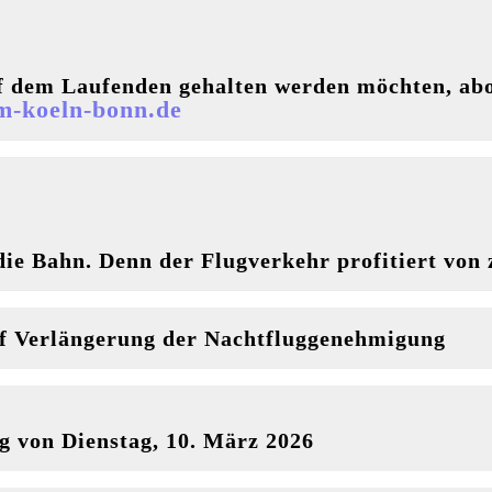
f dem Laufenden gehalten werden möchten, abo
m-koeln-bonn.de
 die Bahn. Denn der Flugverkehr profitiert von
f Verlängerung der Nachtfluggenehmigung
g von Dienstag, 10. März 2026