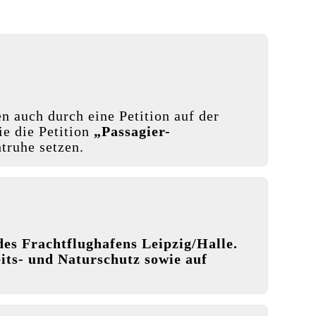
n auch durch eine Petition auf der
ie die Petition
„Passagier-
truhe setzen.
es Frachtflughafens Leipzig/Halle.
ts- und Naturschutz sowie auf