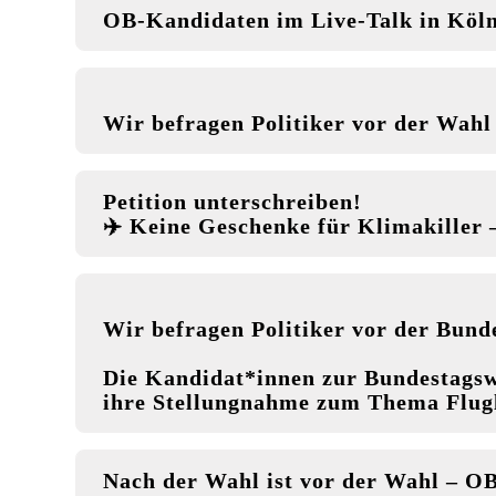
OB-Kandidaten im Live-Talk in Köln
Wir befragen Politiker vor der Wah
Petition unterschreiben!
✈️
Keine Geschenke für Klimakiller –
Wir befragen Politiker vor der Bun
Die Kandidat*innen zur Bundestagsw
ihre Stellungnahme zum Thema Flug
Nach der Wahl ist vor der Wahl – O