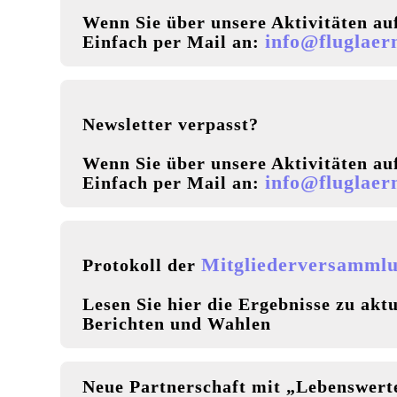
Wenn Sie über unsere Aktivitäten au
info@fluglaer
Einfach per Mail an:
Newsletter verpasst?
Wenn Sie über unsere Aktivitäten au
info@fluglaer
Einfach per Mail an:
Mitgliederversammlu
Protokoll der
Lesen Sie hier die Ergebnisse zu ak
Berichten und Wahlen
Neue Partnerschaft mit „Lebenswertes