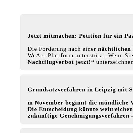
Jetzt mitmachen: Petition für ein Pa
Die Forderung nach einer
nächtlichen
WeAct-Plattform unterstützt. Wenn Sie
Nachtflugverbot jetzt!“
unterzeichnen
Grundsatzverfahren in Leipzig mit 
m November beginnt die mündliche V
Die Entscheidung könnte weitreiche
zukünftige Genehmigungsverfahren 