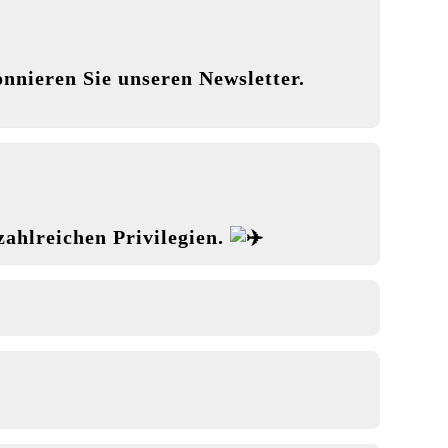
nnieren Sie unseren Newsletter.
 zahlreichen Privilegien.