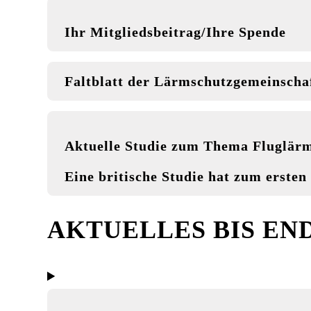
Ihr Mitgliedsbeitrag/Ihre Spende
Faltblatt der Lärmschutzgemeinscha
Aktuelle Studie zum Thema Fluglär
Eine britische Studie hat zum erste
AKTUELLES BIS END