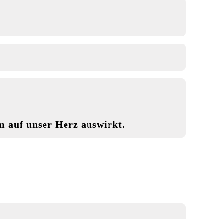
m auf unser Herz auswirkt.