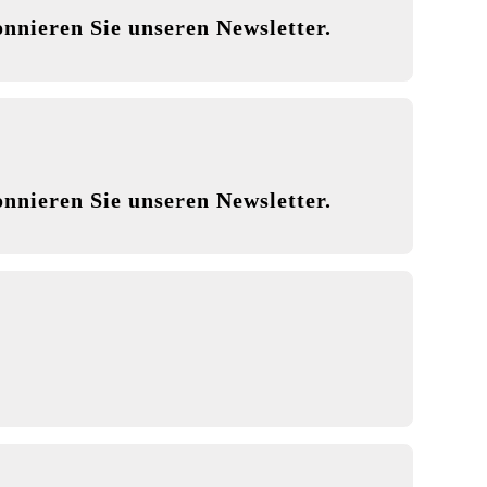
nnieren Sie unseren Newsletter.
nnieren Sie unseren Newsletter.