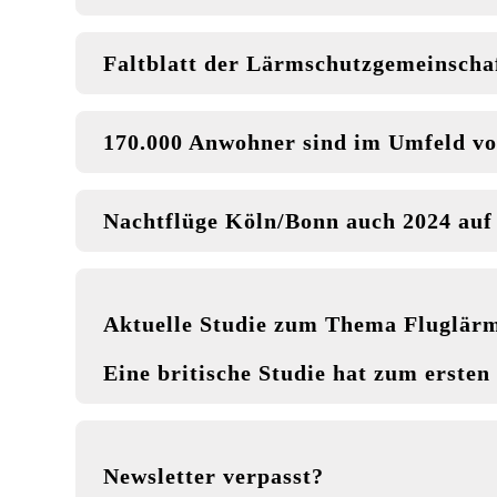
Faltblatt der Lärmschutzgemeinscha
170.000 Anwohner sind im Umfeld vo
Nachtflüge Köln/Bonn auch 2024 au
Aktuelle Studie zum Thema Fluglär
Eine britische Studie hat zum erste
Newsletter verpasst?