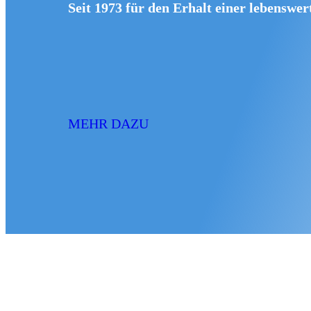
Seit 1973 für den Erhalt einer lebenswe
MEHR DAZU